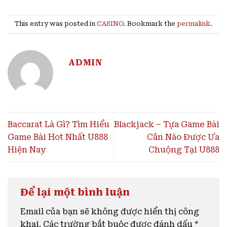
This entry was posted in
CASINO
. Bookmark the
permalink
.
ADMIN
Baccarat Là Gì? Tìm Hiểu
Blackjack – Tựa Game Bài
Game Bài Hot Nhất U888
Cân Não Được Ưa
Hiện Nay
Chuộng Tại U888
Để lại một bình luận
Email của bạn sẽ không được hiển thị công
khai.
Các trường bắt buộc được đánh dấu
*