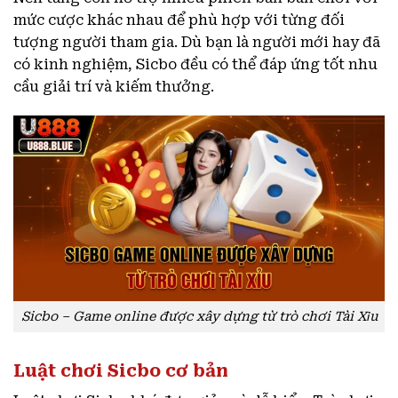
mức cược khác nhau để phù hợp với từng đối
tượng người tham gia. Dù bạn là người mới hay đã
có kinh nghiệm, Sicbo đều có thể đáp ứng tốt nhu
cầu giải trí và kiếm thưởng.
Sicbo – Game online được xây dựng từ trò chơi Tài Xỉu
Luật chơi Sicbo cơ bản