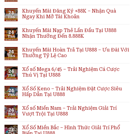
Khuyến Mãi Đăng Ký +88K – Nhận Quà
24
Ngay Khi Mở Tài Khoản
Th6
Khuyến Mãi Nạp Thẻ Lần Đầu Tại U888
24
Nhận Thưởng Đến 8.888K
Th6
Khuyến Mãi Hoàn Trả Tại U888 – Ưu Đãi Với
24
Thưởng Tỷ Lệ Cao
Th6
Xổ số Mega 6/45 – Trải Nghiệm Cá Cược
24
Thú Vị Tại U888
Th6
Xổ Số Keno – Trải Nghiệm Đặt Cược Siêu
24
Hấp Dẫn Tại U888
Th6
Xổ số Miền Nam – Trải Nghiệm Giải Trí
24
Vượt Trội Tại U888
Th6
Xổ Số Miền Bắc – Hình Thức Giải Trí Phổ
23
Biến Tại U888
Th6