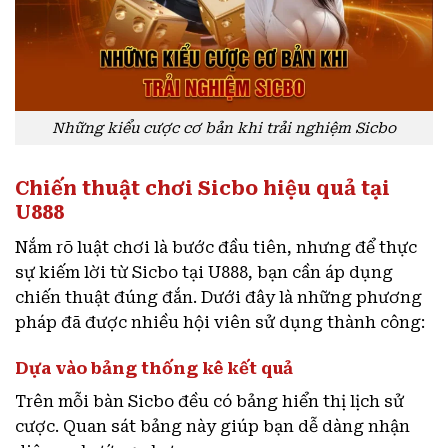
Những kiểu cược cơ bản khi trải nghiệm Sicbo
Chiến thuật chơi Sicbo hiệu quả tại
U888
Nắm rõ luật chơi là bước đầu tiên, nhưng để thực
sự kiếm lời từ Sicbo tại U888, bạn cần áp dụng
chiến thuật đúng đắn. Dưới đây là những phương
pháp đã được nhiều hội viên sử dụng thành công:
Dựa vào bảng thống kê kết quả
Trên mỗi bàn Sicbo đều có bảng hiển thị lịch sử
cược. Quan sát bảng này giúp bạn dễ dàng nhận