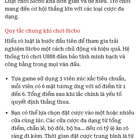
Luật chơi Sicbo khá đơn giản và dễ hiểu. Trò chơi
mang đến cơ hội thắng lớn với các loại cược đa
dạng.
Quy tắc chung khi chơi Sicbo
Hiểu rõ luật là bước đầu tiên để tham gia trải
nghiệm Sicbo một cách chủ động và hiệu quả. Hệ
thống trò chơi U888 đảm bảo tính minh bạch và
công bằng trong mọi ván đấu.
Tựa game sử dụng 3 viên xúc xắc tiêu chuẩn,
mỗi viên có 6 mặt tương ứng với số điểm từ 1
đến 6. Tổng điểm sau khi lắc chính là yếu tố
quyết định thắng thua.
Bạn có thể lựa chọn đặt cược vào một hoặc nhiều
cửa cùng lúc. Các cửa cược đa dạng từ tổng
điểm, chẵn lẻ, bộ đôi, bộ ba… đều có tỷ lệ ăn rõ
ràng đi kèm. Thời gian đặt cược trung bình là từ