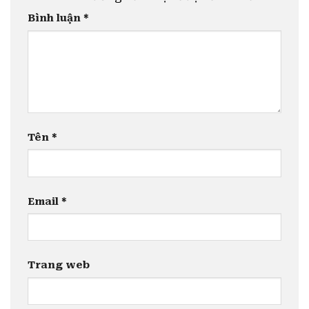
Bình luận
*
Tên
*
Email
*
Trang web