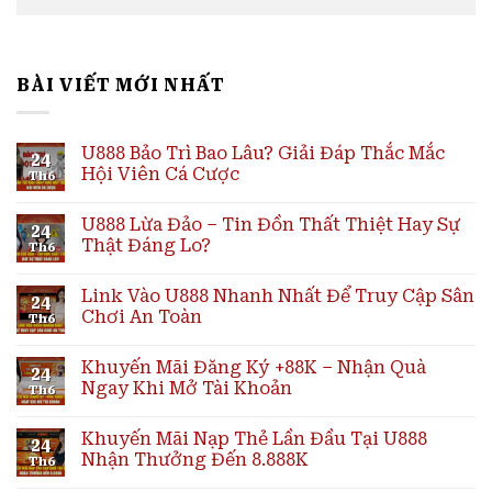
BÀI VIẾT MỚI NHẤT
U888 Bảo Trì Bao Lâu? Giải Đáp Thắc Mắc
24
Hội Viên Cá Cược
Th6
U888 Lừa Đảo – Tin Đồn Thất Thiệt Hay Sự
24
Thật Đáng Lo?
Th6
Link Vào U888 Nhanh Nhất Để Truy Cập Sân
24
Chơi An Toàn
Th6
Khuyến Mãi Đăng Ký +88K – Nhận Quà
24
Ngay Khi Mở Tài Khoản
Th6
Khuyến Mãi Nạp Thẻ Lần Đầu Tại U888
24
Nhận Thưởng Đến 8.888K
Th6