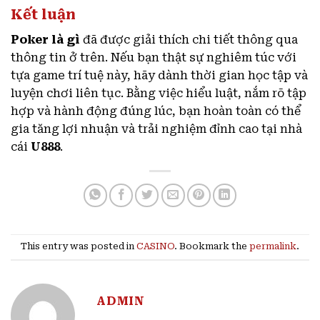
Kết luận
Poker là gì
đã được giải thích chi tiết thông qua
thông tin ở trên. Nếu bạn thật sự nghiêm túc với
tựa game trí tuệ này, hãy dành thời gian học tập và
luyện chơi liên tục. Bằng việc hiểu luật, nắm rõ tập
hợp và hành động đúng lúc, bạn hoàn toàn có thể
gia tăng lợi nhuận và trải nghiệm đỉnh cao tại nhà
cái
U888
.
This entry was posted in
CASINO
. Bookmark the
permalink
.
ADMIN