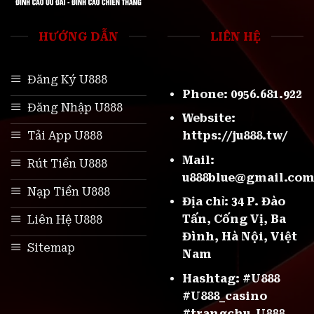
HƯỚNG DẪN
LIÊN HỆ
Đăng Ký U888
Phone: 0956.681.922
Đăng Nhập U888
Website:
https://ju888.tw/
Tải App U888
Mail:
Rút Tiền U888
u888blue@gmail.co
Nạp Tiền U888
Địa chỉ: 34 P. Đào
Tấn, Cống Vị, Ba
Liên Hệ U888
Đình, Hà Nội, Việt
Sitemap
Nam
Hashtag: #U888
#U888_casino
#trangchu_U888