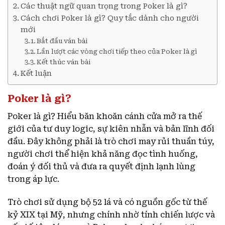
Các thuật ngữ quan trọng trong Poker là gì?
Cách chơi Poker là gì? Quy tắc dành cho người
mới
Bắt đầu ván bài
Lần lượt các vòng chơi tiếp theo của Poker là gì
Kết thúc ván bài
Kết luận
Poker là gì?
Poker là gì? Hiểu băn khoăn cánh cửa mở ra thế
giới của tư duy logic, sự kiên nhẫn và bản lĩnh đối
đầu. Đây không phải là trò chơi may rủi thuần túy,
người chơi thể hiện khả năng đọc tình huống,
đoán ý đối thủ và đưa ra quyết định lạnh lùng
trong áp lực.
Trò chơi sử dụng bộ 52 lá và có nguồn gốc từ thế
kỷ XIX tại Mỹ, nhưng chính nhờ tính chiến lược và