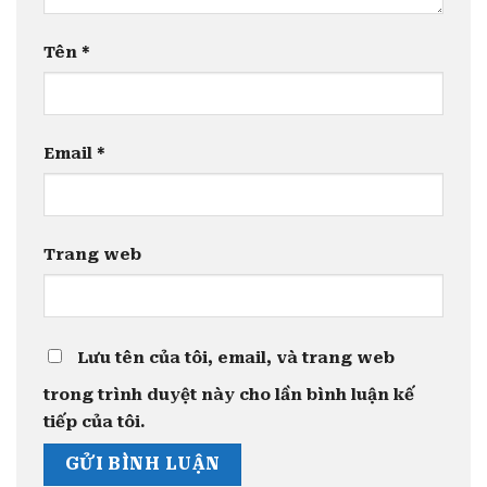
Tên
*
Email
*
Trang web
Lưu tên của tôi, email, và trang web
trong trình duyệt này cho lần bình luận kế
tiếp của tôi.