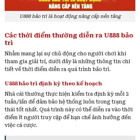
U888 bảo trì là hoạt động nâng cấp nền tảng
Các thời điểm thường diễn ra U888 bảo
trì
Nhằm mang lại sự chủ động cho người chơi khi
tham gia giải trí, dưới đây là những thông tin chi
tiết về thời điểm diễn ra quá trình bảo trì.
U888 bảo trì định kỳ theo kế hoạch
Nhà cái thường thực hiện kiểm tra định kỳ mỗi 2
tuần/lần để đảm bảo hệ thống luôn trong trạng
thái tốt nhất. Quá trình này có thể diễn ra vào thời
điểm ít người truy cập để hạn chế ảnh hưởng đến
việc cá cược.