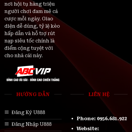
nơi hội tụ hàng triệu
người chơi đam mê cá
cược mỗi ngày. Giao
diện dễ dùng, tỷ lệ kèo
hấp dẫn và hỗ trợ rút
nạp siêu tốc chính là
điểm cộng tuyệt vời
cho nhà cái này.
HƯỚNG DẪN
LIÊN HỆ
Đăng Ký U888
Phone: 0956.681.922
Đăng Nhập U888
Website: