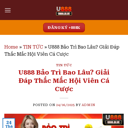
Skip
to
content
ĐĂNG KÝ +888K
Home
»
TIN TỨC
»
U888 Bảo Trì Bao Lâu? Giải Đáp
Thắc Mắc Hội Viên Cá Cược
TIN TỨC
U888 Bảo Trì Bao Lâu? Giải
Đáp Thắc Mắc Hội Viên Cá
Cược
POSTED ON
24/06/2025
BY
ADMIN
24
Th6