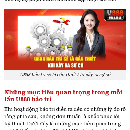
U888 bảo trì sẽ là cần thiết khi xảy ra sự cố
Những mục tiêu quan trọng trong mỗi
lần U888 bảo trì
Khi hoạt động bảo trì diễn ra đều có những lý do rõ
ràng phía sau, không đơn thuần là khắc phục lỗi
kỹ thuật. Dưới đây là những mục tiêu quan trọng