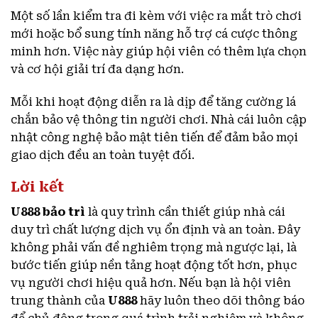
Một số lần kiểm tra đi kèm với việc ra mắt trò chơi
mới hoặc bổ sung tính năng hỗ trợ cá cược thông
minh hơn. Việc này giúp hội viên có thêm lựa chọn
và cơ hội giải trí đa dạng hơn.
Mỗi khi hoạt động diễn ra là dịp để tăng cường lá
chắn bảo vệ thông tin người chơi. Nhà cái luôn cập
nhật công nghệ bảo mật tiên tiến để đảm bảo mọi
giao dịch đều an toàn tuyệt đối.
Lời kết
U888 bảo trì
là quy trình cần thiết giúp nhà cái
duy trì chất lượng dịch vụ ổn định và an toàn. Đây
không phải vấn đề nghiêm trọng mà ngược lại, là
bước tiến giúp nền tảng hoạt động tốt hơn, phục
vụ người chơi hiệu quả hơn. Nếu bạn là hội viên
trung thành của
U888
hãy luôn theo dõi thông báo