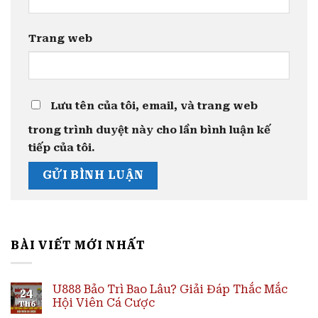
Trang web
Lưu tên của tôi, email, và trang web
trong trình duyệt này cho lần bình luận kế
tiếp của tôi.
BÀI VIẾT MỚI NHẤT
U888 Bảo Trì Bao Lâu? Giải Đáp Thắc Mắc
24
Hội Viên Cá Cược
Th6