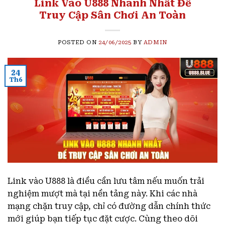
Link Vào U888 Nhanh Nhất Để
Truy Cập Sân Chơi An Toàn
POSTED ON
24/06/2025
BY
ADMIN
24
Th6
Link vào U888 là điều cần lưu tâm nếu muốn trải
nghiệm mượt mà tại nền tảng này. Khi các nhà
mạng chặn truy cập, chỉ có đường dẫn chính thức
mới giúp bạn tiếp tục đặt cược. Cùng theo dõi