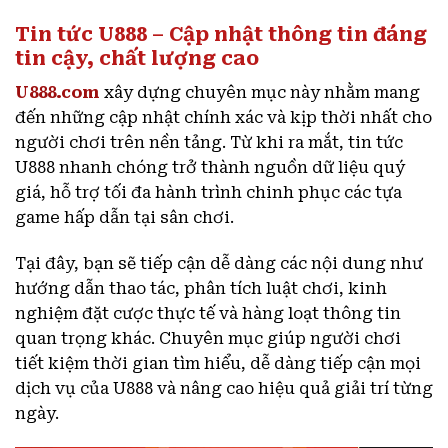
Tin tức U888 – Cập nhật thông tin đáng
tin cậy, chất lượng cao
U888.com
xây dựng chuyên mục này nhằm mang
đến những cập nhật chính xác và kịp thời nhất cho
người chơi trên nền tảng. Từ khi ra mắt, tin tức
U888 nhanh chóng trở thành nguồn dữ liệu quý
giá, hỗ trợ tối đa hành trình chinh phục các tựa
game hấp dẫn tại sân chơi.
Tại đây, bạn sẽ tiếp cận dễ dàng các nội dung như
hướng dẫn thao tác, phân tích luật chơi, kinh
nghiệm đặt cược thực tế và hàng loạt thông tin
quan trọng khác. Chuyên mục giúp người chơi
tiết kiệm thời gian tìm hiểu, dễ dàng tiếp cận mọi
dịch vụ của U888 và nâng cao hiệu quả giải trí từng
ngày.