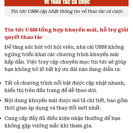
Tin tức U888 cập nhật thông tin về thao tác cá cược
Tin tức U888 tổng hợp khuyến mãi, hỗ trợ giải
quyết thao tác
Để tăng sức hút với hội viên, nhà cái U888 không
ngừng triển khai các chương trình khuyến mãi
hấp dẫn. Việc truy cập chuyên mục tin tức sẽ giúp
bạn không bỏ lỡ bất kỳ ưu đãi nào đang diễn ra:
Tất cả chương trình nổi bật được cập nhật nhanh,
hiển thị trên đầu trang để dễ theo dõi.
Nội dung khuyến mãi được mô tả chi tiết, bao gồm
thời gian áp dụng và thay đổi mới nhất.
Cung cấp đầy đủ điều kiện nhận thưởng để bạn
không gặp vướng mắc khi tham gia.