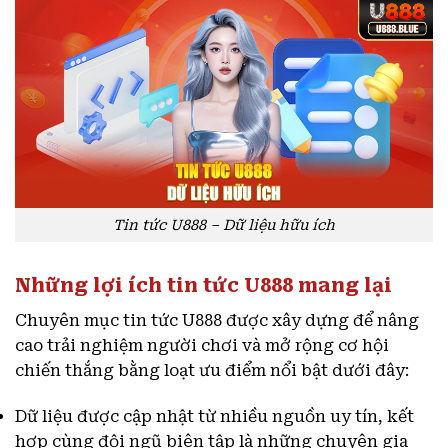
Tin tức U888 – Dữ liệu hữu ích
Những lợi ích tin tức U888 mang lại
Chuyên mục tin tức U888 được xây dựng để nâng
cao trải nghiệm người chơi và mở rộng cơ hội
chiến thắng bằng loạt ưu điểm nổi bật dưới đây:
Dữ liệu được cập nhật từ nhiều nguồn uy tín, kết
hợp cùng đội ngũ biên tập là những chuyên gia