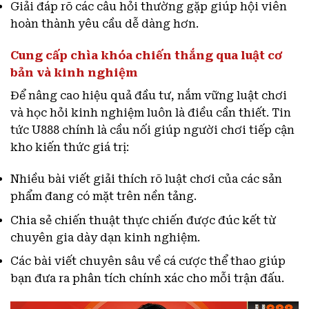
Giải đáp rõ các câu hỏi thường gặp giúp hội viên
hoàn thành yêu cầu dễ dàng hơn.
Cung cấp chìa khóa chiến thắng qua luật cơ
bản và kinh nghiệm
Để nâng cao hiệu quả đầu tư, nắm vững luật chơi
và học hỏi kinh nghiệm luôn là điều cần thiết. Tin
tức U888 chính là cầu nối giúp người chơi tiếp cận
kho kiến thức giá trị:
Nhiều bài viết giải thích rõ luật chơi của các sản
phẩm đang có mặt trên nền tảng.
Chia sẻ chiến thuật thực chiến được đúc kết từ
chuyên gia dày dạn kinh nghiệm.
Các bài viết chuyên sâu về cá cược thể thao giúp
bạn đưa ra phân tích chính xác cho mỗi trận đấu.