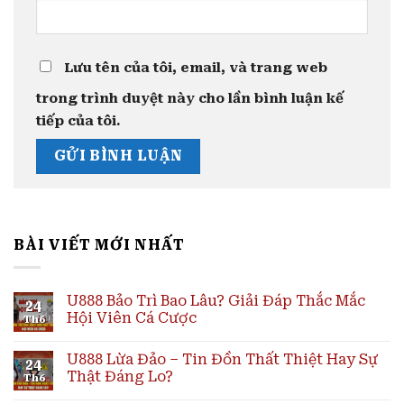
Lưu tên của tôi, email, và trang web
trong trình duyệt này cho lần bình luận kế
tiếp của tôi.
BÀI VIẾT MỚI NHẤT
U888 Bảo Trì Bao Lâu? Giải Đáp Thắc Mắc
24
Hội Viên Cá Cược
Th6
U888 Lừa Đảo – Tin Đồn Thất Thiệt Hay Sự
24
Thật Đáng Lo?
Th6