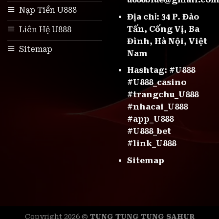
Nạp Tiền U888
Địa chỉ: 34 P. Đào
Tấn, Cống Vị, Ba
Liên Hệ U888
Đình, Hà Nội, Việt
Sitemap
Nam
Hashtag: #U888
#U888_casino
#trangchu_U888
#nhacai_U888
#app_U888
#U888_bet
#link_U888
Sitemap
Copyright 2026 ©
TUNG TUNG TUNG SAHUR