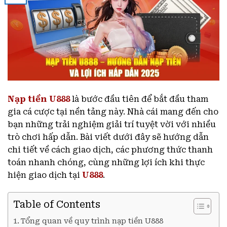
Nạp tiền U888
là bước đầu tiên để bắt đầu tham
gia cá cược tại nền tảng này. Nhà cái mang đến cho
bạn những trải nghiệm giải trí tuyệt vời với nhiều
trò chơi hấp dẫn. Bài viết dưới đây sẽ hướng dẫn
chi tiết về cách giao dịch, các phương thức thanh
toán nhanh chóng, cùng những lợi ích khi thực
hiện giao dịch tại
U888
.
Table of Contents
Tổng quan về quy trình nạp tiền U888