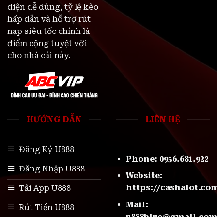
diện dễ dùng, tỷ lệ kèo
hấp dẫn và hỗ trợ rút
nạp siêu tốc chính là
điểm cộng tuyệt vời
cho nhà cái này.
HƯỚNG DẪN
LIÊN HỆ
Đăng Ký U888
Phone: 0956.681.922
Đăng Nhập U888
Website:
https://cashalot.c
Tải App U888
Mail:
Rút Tiền U888
u888blue@gmail.co