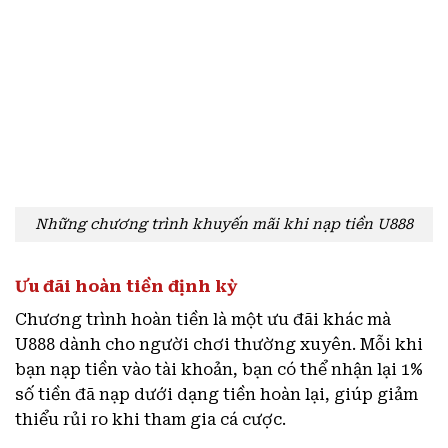
Những chương trình khuyến mãi khi nạp tiền U888
Ưu đãi hoàn tiền định kỳ
Chương trình hoàn tiền là một ưu đãi khác mà
U888 dành cho người chơi thường xuyên. Mỗi khi
bạn nạp tiền vào tài khoản, bạn có thể nhận lại 1%
số tiền đã nạp dưới dạng tiền hoàn lại, giúp giảm
thiểu rủi ro khi tham gia cá cược.