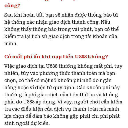
công?
Sau khi hoàn tất, bạn sẽ nhận được thông báo từ
hệ thống xác nhận giao dịch thành công. Nếu
không thấy thông báo trong vài phút, bạn có thể
kiểm tra lại lịch sử giao dịch trong tài khoản của
mình.
Có mất phí ẩn khi nạp tiền U888 không?
Việc giao dịch tại U888 thường không mất phí, tuy
nhiên, tùy vào phương thức thanh toán mà bạn
chọn, có thể có một số khoản phí nhỏ do ngân
hàng hoặc ví điện tử quy định. Các khoản phí này
thường là phí giao dịch của bên thứ ba và không
phải do U888 áp dụng. Vì vậy, người chơi cần kiểm
tra các điều kiện của dịch vụ thanh toán mà mình
lựa chọn để đảm bảo không gặp phải chi phí phát
sinh ngoài dự kiến.