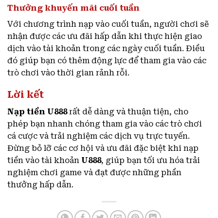
Thưởng khuyến mãi cuối tuần
Với chương trình nạp vào cuối tuần, người chơi sẽ
nhận được các ưu đãi hấp dẫn khi thực hiện giao
dịch vào tài khoản trong các ngày cuối tuần. Điều
đó giúp bạn có thêm động lực để tham gia vào các
trò chơi vào thời gian rảnh rỗi.
Lời kết
Nạp tiền U888
rất dễ dàng và thuận tiện, cho
phép bạn nhanh chóng tham gia vào các trò chơi
cá cược và trải nghiệm các dịch vụ trực tuyến.
Đừng bỏ lỡ các cơ hội và ưu đãi đặc biệt khi nạp
tiền vào tài khoản
U888
, giúp bạn tối ưu hóa trải
nghiệm chơi game và đạt được những phần
thưởng hấp dẫn.