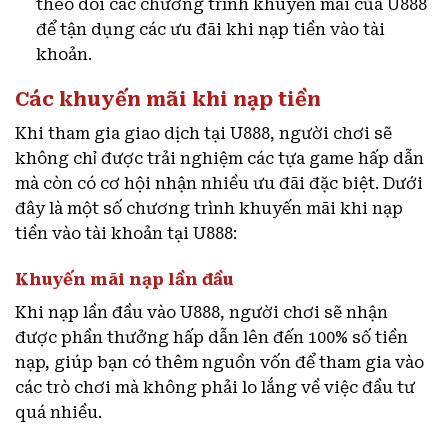
theo dõi các chương trình khuyến mãi của U888
để tận dụng các ưu đãi khi nạp tiền vào tài
khoản.
Các khuyến mãi khi nạp tiền
Khi tham gia giao dịch tại U888, người chơi sẽ
không chỉ được trải nghiệm các tựa game hấp dẫn
mà còn có cơ hội nhận nhiều ưu đãi đặc biệt. Dưới
đây là một số chương trình khuyến mãi khi nạp
tiền vào tài khoản tại U888:
Khuyến mãi nạp lần đầu
Khi nạp lần đầu vào U888, người chơi sẽ nhận
được phần thưởng hấp dẫn lên đến 100% số tiền
nạp, giúp bạn có thêm nguồn vốn để tham gia vào
các trò chơi mà không phải lo lắng về việc đầu tư
quá nhiều.