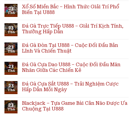
Xổ Số Miền Bắc – Hình Thức Giải Trí Phổ
23
Biến Tại U888
Th6
Đá Gà Trực Tiếp U888 – Giải Trí Kịch Tính,
23
Thưởng Hấp Dẫn
Th6
Đá Gà Đòn Tại U888 – Cuộc Đối Đầu Bản
23
Lĩnh Và Chiến Thuật
Th6
Đá Gà Cựa Dao U888 – Cuộc Đối Đầu Mãn
23
Nhãn Giữa Các Chiến Kê
Th6
Đá Gà Cựa Sắt U888 – Trải Nghiệm Cược
23
Hấp Dẫn Mỗi Ngày
Th6
Blackjack – Tựa Game Bài Cân Não Được Ưa
23
Chuộng Tại U888
Th6