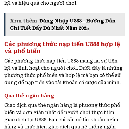
lợi và hiệu quả cho người chơi.
Xrm thêm
Đăng Nhập U888 - Hướng Dẫn
Chi Tiết Đầy Đủ Nhất Năm 2025
Các phương thức nạp tiền U888 hợp lệ
và phổ biến
Các phương thức nạp tiền U888 mang lại sự tiện
lợi và linh hoạt cho người chơi. Dưới đây là những
phương thức phổ biến và hợp lệ mà bạn có thể sử
dụng để nạp tiền vào tài khoản cá cược của mình.
Qua thẻ ngân hàng
Giao dịch qua thẻ ngân hàng là phương thức phổ
biến và đơn giản nhất để người chơi thực hiện
giao dịch tại U888. Bạn chỉ cần có tài khoản ngân
hàng và thực hiện giao dịch qua hệ thống ngân