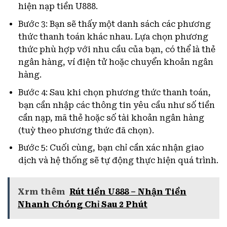
hiện nạp tiền U888.
Bước 3: Bạn sẽ thấy một danh sách các phương
thức thanh toán khác nhau. Lựa chọn phương
thức phù hợp với nhu cầu của bạn, có thể là thẻ
ngân hàng, ví điện tử hoặc chuyển khoản ngân
hàng.
Bước 4: Sau khi chọn phương thức thanh toán,
bạn cần nhập các thông tin yêu cầu như số tiền
cần nạp, mã thẻ hoặc số tài khoản ngân hàng
(tuỳ theo phương thức đã chọn).
Bước 5: Cuối cùng, bạn chỉ cần xác nhận giao
dịch và hệ thống sẽ tự động thực hiện quá trình.
Xrm thêm
Rút tiền U888 – Nhận Tiền
Nhanh Chóng Chỉ Sau 2 Phút