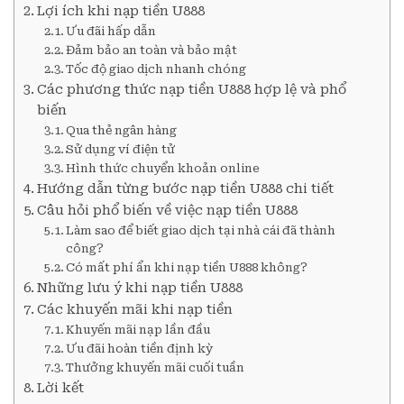
Lợi ích khi nạp tiền U888
Ưu đãi hấp dẫn
Đảm bảo an toàn và bảo mật
Tốc độ giao dịch nhanh chóng
Các phương thức nạp tiền U888 hợp lệ và phổ
biến
Qua thẻ ngân hàng
Sử dụng ví điện tử
Hình thức chuyển khoản online
Hướng dẫn từng bước nạp tiền U888 chi tiết
Câu hỏi phổ biến về việc nạp tiền U888
Làm sao để biết giao dịch tại nhà cái đã thành
công?
Có mất phí ẩn khi nạp tiền U888 không?
Những lưu ý khi nạp tiền U888
Các khuyến mãi khi nạp tiền
Khuyến mãi nạp lần đầu
Ưu đãi hoàn tiền định kỳ
Thưởng khuyến mãi cuối tuần
Lời kết