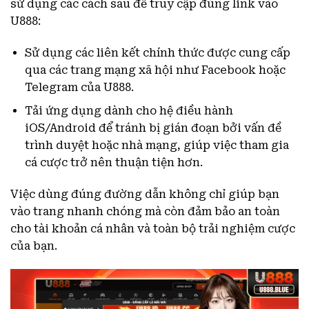
sử dụng các cách sau để truy cập đúng link vào
U888:
Sử dụng các liên kết chính thức được cung cấp
qua các trang mạng xã hội như Facebook hoặc
Telegram của U888.
Tải ứng dụng dành cho hệ điều hành
iOS/Android để tránh bị gián đoạn bởi vấn đề
trình duyệt hoặc nhà mạng, giúp việc tham gia
cá cược trở nên thuận tiện hơn.
Việc dùng đúng đường dẫn không chỉ giúp bạn
vào trang nhanh chóng mà còn đảm bảo an toàn
cho tài khoản cá nhân và toàn bộ trải nghiệm cược
của bạn.