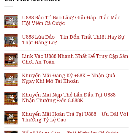
U888 Bảo Trì Bao Lâu? Giải Đáp Thắc Mắc
24
Hội Viên Cá Cược
Th6
U888 Lừa Đảo – Tin Đồn Thất Thiệt Hay Sự
24
Thật Đáng Lo?
Th6
Link Vào U888 Nhanh Nhất Để Truy Cập Sân
24
Chơi An Toàn
Th6
Khuyến Mãi Đăng Ký +88K – Nhận Quà
24
Ngay Khi Mở Tài Khoản
Th6
Khuyến Mãi Nạp Thẻ Lần Đầu Tại U888
24
Nhận Thưởng Đến 8.888K
Th6
Khuyến Mãi Hoàn Trả Tại U888 – Ưu Đãi Với
24
Thưởng Tỷ Lệ Cao
Th6