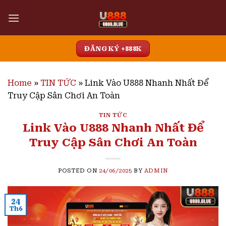
Skip
to
content
ĐĂNG KÝ +888K
Home
»
TIN TỨC
»
Link Vào U888 Nhanh Nhất Để
Truy Cập Sân Chơi An Toàn
TIN TỨC
Link Vào U888 Nhanh Nhất Để
Truy Cập Sân Chơi An Toàn
POSTED ON
24/06/2025
BY
ADMIN
24
Th6