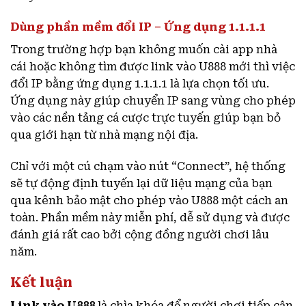
Dùng phần mềm đổi IP – Ứng dụng 1.1.1.1
Trong trường hợp bạn không muốn cài app nhà
cái hoặc không tìm được link vào U888 mới thì việc
đổi IP bằng ứng dụng 1.1.1.1 là lựa chọn tối ưu.
Ứng dụng này giúp chuyển IP sang vùng cho phép
vào các nền tảng cá cược trực tuyến giúp bạn bỏ
qua giới hạn từ nhà mạng nội địa.
Chỉ với một cú chạm vào nút “Connect”, hệ thống
sẽ tự động định tuyến lại dữ liệu mạng của bạn
qua kênh bảo mật cho phép vào U888 một cách an
toàn. Phần mềm này miễn phí, dễ sử dụng và được
đánh giá rất cao bởi cộng đồng người chơi lâu
năm.
Kết luận
Link vào U888
là chìa khóa để người chơi tiếp cận