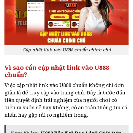
Cập nhật link vào U888 chuẩn chính chủ
Vì sao cần cập nhật link vào U888
chuẩn?
Việc cập nhật link vào U888 chuẩn không chỉ đơn
giản là để truy cập vào trang chủ. Đây là bước đầu
tiên quyết định trải nghiệm của người chơi có
diễn ra suôn sẻ hay không, có an toàn thông tin cá
nhân hay gặp rủi ro nghiêm trọng.