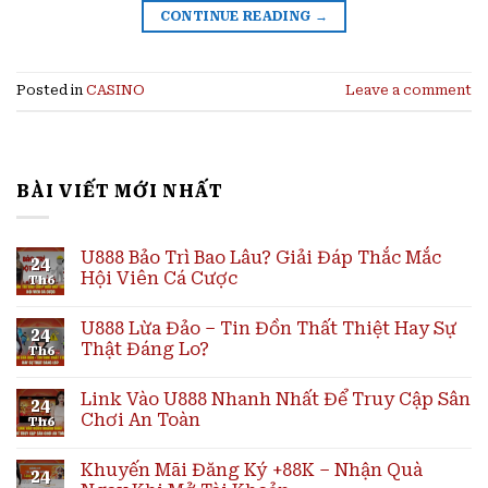
CONTINUE READING
→
Posted in
CASINO
Leave a comment
BÀI VIẾT MỚI NHẤT
U888 Bảo Trì Bao Lâu? Giải Đáp Thắc Mắc
24
Hội Viên Cá Cược
Th6
U888 Lừa Đảo – Tin Đồn Thất Thiệt Hay Sự
24
Thật Đáng Lo?
Th6
Link Vào U888 Nhanh Nhất Để Truy Cập Sân
24
Chơi An Toàn
Th6
Khuyến Mãi Đăng Ký +88K – Nhận Quà
24