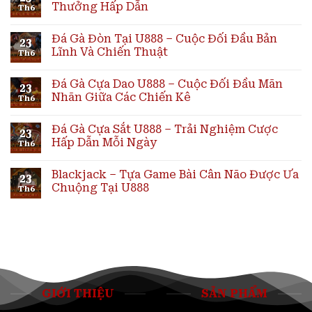
Thưởng Hấp Dẫn
Th6
Đá Gà Đòn Tại U888 – Cuộc Đối Đầu Bản
23
Lĩnh Và Chiến Thuật
Th6
Đá Gà Cựa Dao U888 – Cuộc Đối Đầu Mãn
23
Nhãn Giữa Các Chiến Kê
Th6
Đá Gà Cựa Sắt U888 – Trải Nghiệm Cược
23
Hấp Dẫn Mỗi Ngày
Th6
Blackjack – Tựa Game Bài Cân Não Được Ưa
23
Chuộng Tại U888
Th6
GIỚI THIỆU
SẢN PHẨM