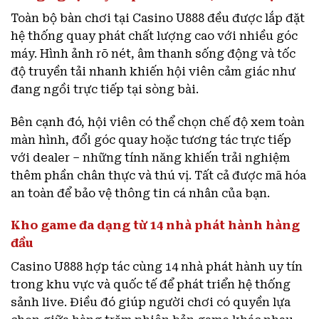
Toàn bộ bàn chơi tại Casino U888 đều được lắp đặt
hệ thống quay phát chất lượng cao với nhiều góc
máy. Hình ảnh rõ nét, âm thanh sống động và tốc
độ truyền tải nhanh khiến hội viên cảm giác như
đang ngồi trực tiếp tại sòng bài.
Bên cạnh đó, hội viên có thể chọn chế độ xem toàn
màn hình, đổi góc quay hoặc tương tác trực tiếp
với dealer – những tính năng khiến trải nghiệm
thêm phần chân thực và thú vị. Tất cả được mã hóa
an toàn để bảo vệ thông tin cá nhân của bạn.
Kho game đa dạng từ 14 nhà phát hành hàng
đầu
Casino U888 hợp tác cùng 14 nhà phát hành uy tín
trong khu vực và quốc tế để phát triển hệ thống
sảnh live. Điều đó giúp người chơi có quyền lựa