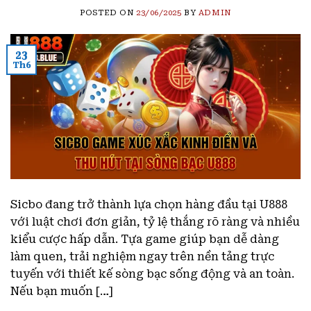
POSTED ON
23/06/2025
BY
ADMIN
23
Th6
Sicbo đang trở thành lựa chọn hàng đầu tại U888
với luật chơi đơn giản, tỷ lệ thắng rõ ràng và nhiều
kiểu cược hấp dẫn. Tựa game giúp bạn dễ dàng
làm quen, trải nghiệm ngay trên nền tảng trực
tuyến với thiết kế sòng bạc sống động và an toàn.
Nếu bạn muốn […]