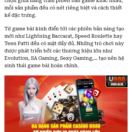
chọn giữa hàng trăm phiên bản game khác nhau,
mỗi sản phẩm đều có nét riêng biệt và cách thiết
kế đặc trưng.
Từ game bài kinh điển tới các phiên bản sáng tạo
mới như Lightning Baccarat, Speed Roulette hay
Teen Patti đều có mặt đầy đủ. Những trò chơi này
được phát triển bởi các thương hiệu lớn như
Evolution, SA Gaming, Sexy Gaming,… tạo nên hệ
sinh thái game bài hoàn chỉnh.