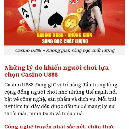
Casino U888 – Không gian sòng bạc chất lượng
Những lý do khiến người chơi lựa
chọn Casino U888
Casino U888 đang giữ vị trí hàng đầu trong lòng
cộng đồng người chơi nhờ những thế mạnh nổi
bật về công nghệ, sản phẩm và dịch vụ. Mỗi trải
nghiệm tại đây đều được đầu tư để mang lại sự
thoải mái, minh bạch và hiệu quả.
Công nghệ truyền phát sắc nét, chân thực