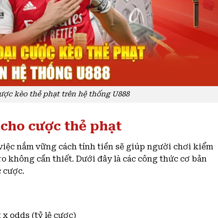
cược kèo thẻ phạt trên hệ thống U888
 cho cược thẻ phạt
 việc nắm vững cách tính tiền sẽ giúp người chơi kiểm
ro không cần thiết. Dưới đây là các công thức cơ bản
 cược.
 x odds (tỷ lệ cược)