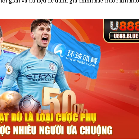
hời gian và dữ liệu để đánh giá chính xác trước khi xu