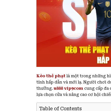
Kèo thẻ phạt
là một trong những hì
tính hấp dẫn và mới lạ. Người chơi 
thưởng.
u888 vip9com
cung cấp đa 
lựa chọn cửa và nâng cao cơ hội chiế
Table of Contents