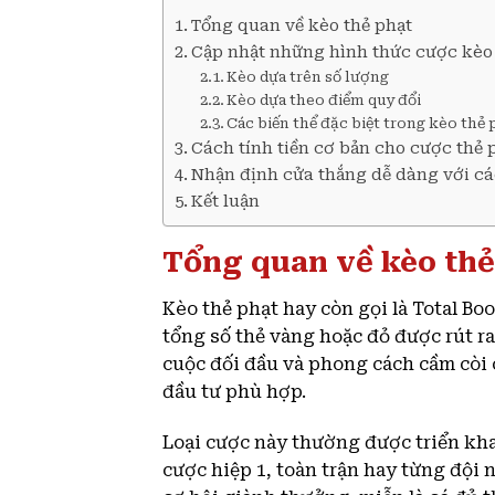
Tổng quan về kèo thẻ phạt
Cập nhật những hình thức cược kèo 
Kèo dựa trên số lượng
Kèo dựa theo điểm quy đổi
Các biến thể đặc biệt trong kèo thẻ 
Cách tính tiền cơ bản cho cược thẻ 
Nhận định cửa thắng dễ dàng với cá
Kết luận
Tổng quan về kèo thẻ
Kèo thẻ phạt hay còn gọi là Total Bo
tổng số thẻ vàng hoặc đỏ được rút ra
cuộc đối đầu và phong cách cầm còi 
đầu tư phù hợp.
Loại cược này thường được triển kha
cược hiệp 1, toàn trận hay từng đội 