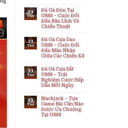
ống
Đá Gà Đòn Tại
23
U888 – Cuộc Đối
Th6
Đầu Bản Lĩnh Và
Chiến Thuật
Đá Gà Cựa Dao
23
U888 – Cuộc Đối
Th6
Đầu Mãn Nhãn
Giữa Các Chiến Kê
Đá Gà Cựa Sắt
23
U888 – Trải
Th6
Nghiệm Cược Hấp
Dẫn Mỗi Ngày
Blackjack – Tựa
23
Game Bài Cân Não
Th6
Được Ưa Chuộng
Tại U888