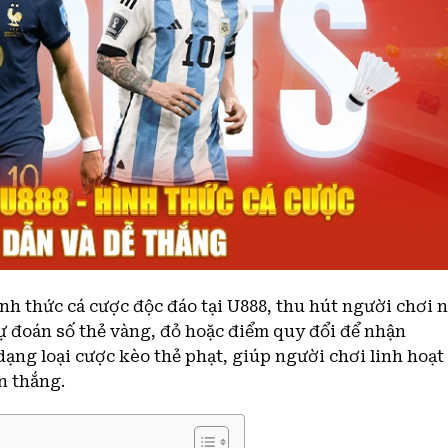
nh thức cá cược độc đáo tại U888, thu hút người chơi 
dự đoán số thẻ vàng, đỏ hoặc điểm quy đổi để nhận
dạng loại cược kèo thẻ phạt, giúp người chơi linh hoạt
n thắng.