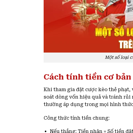
Một số loại 
Cách tính tiền cơ bản
Khi tham gia đặt cược kèo thẻ phạt,
soát dòng vốn hiệu quả và tránh rủi 
thường áp dụng trong mọi hình thức
Công thức tính tiền chung:
Nếu thắng: Tiền nhận = Số tiền đặt