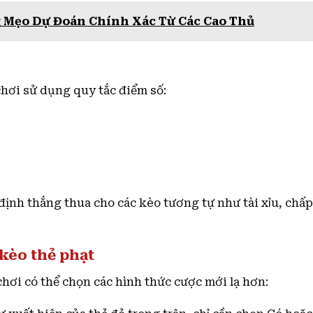
g Mẹo Dự Đoán Chính Xác Từ Các Cao Thủ
chơi sử dụng quy tắc điểm số:
ịnh thắng thua cho các kèo tương tự như tài xỉu, chấp
 kèo thẻ phạt
hơi có thể chọn các hình thức cược mới lạ hơn: